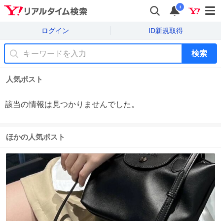
i
ログイン
ID新規取得
検索
人気ポスト
該当の情報は見つかりませんでした。
ほかの人気ポスト