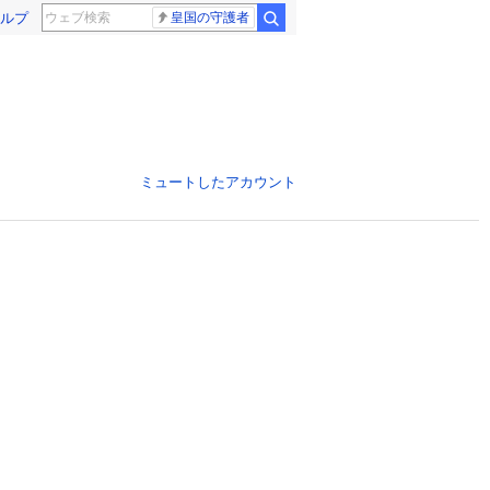
ルプ
皇国の守護者
ミュートしたアカウント