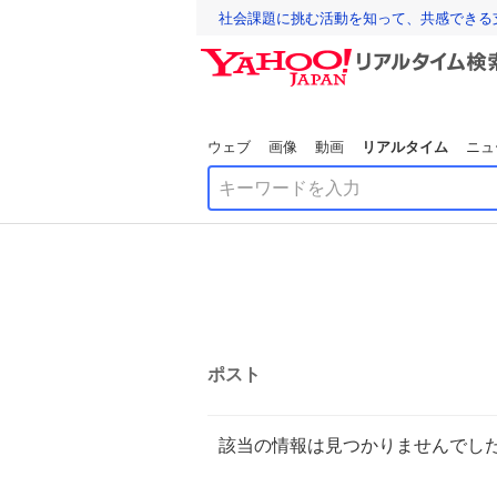
社会課題に挑む活動を知って、共感できる
ウェブ
画像
動画
リアルタイム
ニュ
ポスト
該当の情報は見つかりませんでし