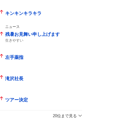
キンキンキラキラ
ニュース
残暑お見舞い申し上げます
生きやすい
左手薬指
滝沢社長
ツアー決定
20位まで見る