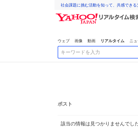
社会課題に挑む活動を知って、共感できる
ウェブ
画像
動画
リアルタイム
ニュ
ポスト
該当の情報は見つかりませんでし