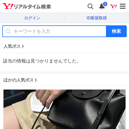
i
ログイン
ID新規取得
検索
人気ポスト
該当の情報は見つかりませんでした。
ほかの人気ポスト