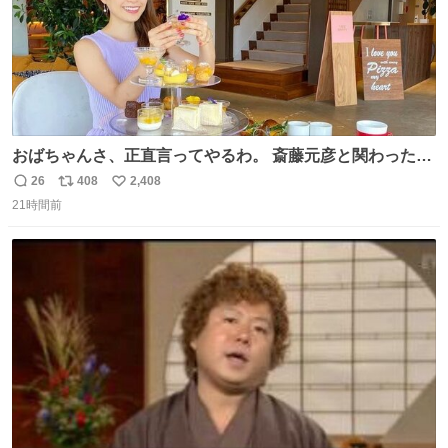
おばちゃんさ、正直言ってやるわ。 斎藤元彦と関わった事
でアンタはこれか先キラキラ輝けないんよ、残念ながら。
26
408
2,408
返
リ
い
#折田楓 #merchu
21時間前
信
ポ
い
数
ス
ね
ト
数
数