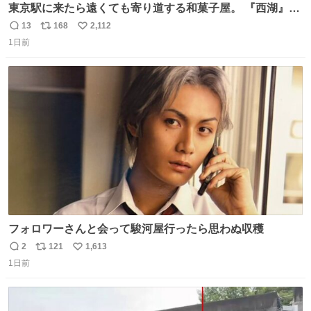
東京駅に来たら遠くても寄り道する和菓子屋。 『西湖』と
いう笹に包まれ、蓮根の粉で出来た生菓子がたまらなく美
13
168
2,112
返
リ
い
味しい。 笹の香りと和三盆の風味、蓮粉のもちもちと特徴
1日前
信
ポ
い
ある食感は唯一無二。
数
ス
ね
ト
数
数
フォロワーさんと会って駿河屋行ったら思わぬ収穫
2
121
1,613
返
リ
い
1日前
信
ポ
い
数
ス
ね
ト
数