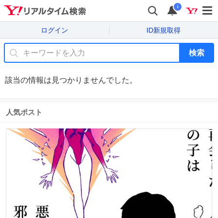
i
ログイン
ID新規取得
検索
該当の情報は見つかりませんでした。
人気ポスト