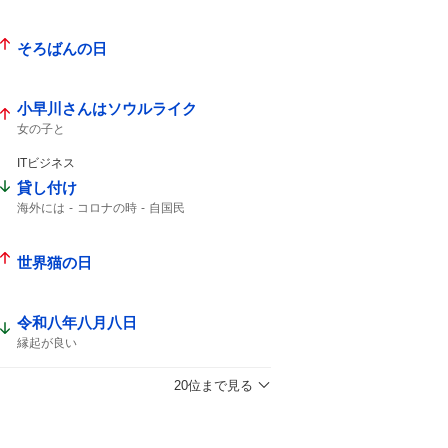
そろばんの日
小早川さんはソウルライク
女の子と
ITビジネス
貸し付け
海外には
コロナの時
自国民
世界猫の日
令和八年八月八日
縁起が良い
20位まで見る