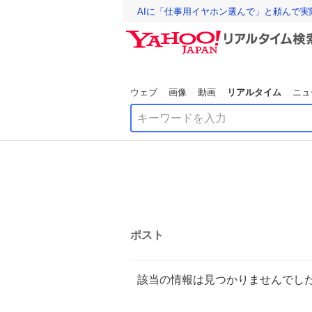
AIに「仕事用イヤホン選んで」と頼んで
ウェブ
画像
動画
リアルタイム
ニュ
ポスト
該当の情報は見つかりませんでし