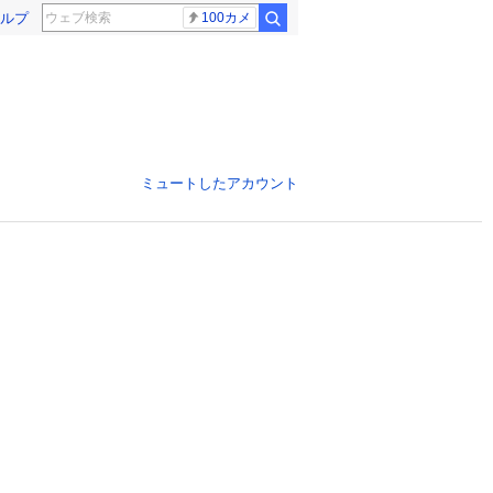
ルプ
100カメ
ミュートしたアカウント