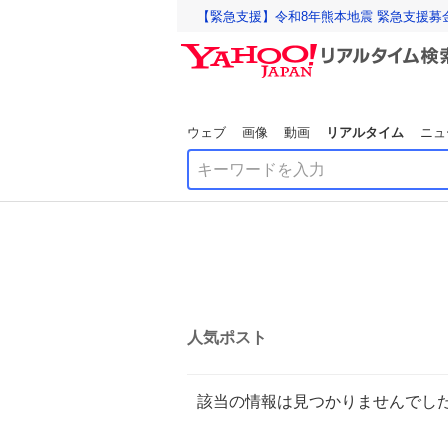
【緊急支援】令和8年熊本地震 緊急支援募
ウェブ
画像
動画
リアルタイム
ニュ
人気ポスト
該当の情報は見つかりませんでし