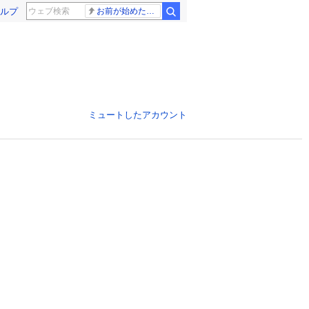
ルプ
お前が始めた物語だろ
ミュートしたアカウント