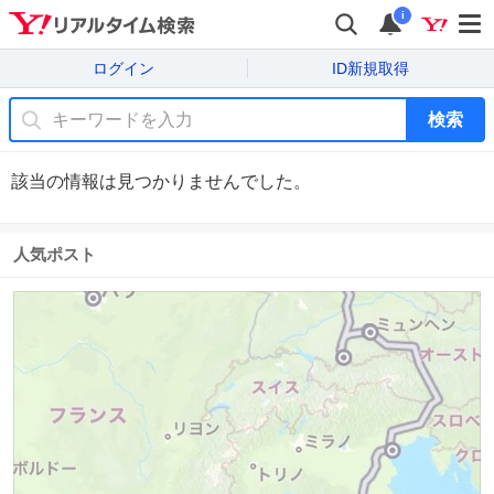
i
ログイン
ID新規取得
検索
該当の情報は見つかりませんでした。
人気ポスト