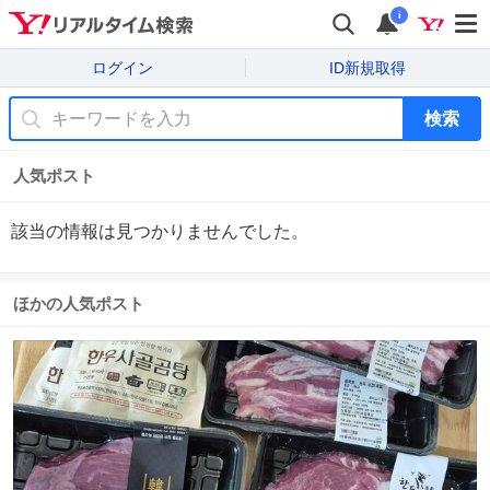
i
ログイン
ID新規取得
検索
人気ポスト
該当の情報は見つかりませんでした。
ほかの人気ポスト