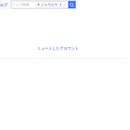
ルプ
ジェラピケ ドラクエ
ミュートしたアカウント