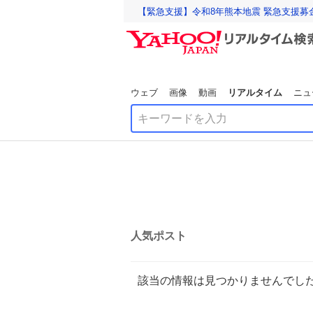
【緊急支援】令和8年熊本地震 緊急支援募
ウェブ
画像
動画
リアルタイム
ニュ
人気ポスト
該当の情報は見つかりませんでし