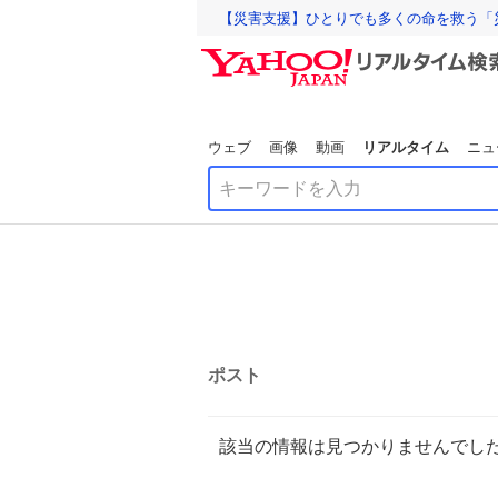
【災害支援】ひとりでも多くの命を救う「
ウェブ
画像
動画
リアルタイム
ニュ
ポスト
該当の情報は見つかりませんでし