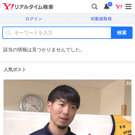
i
ログイン
ID新規取得
検索
該当の情報は見つかりませんでした。
人気ポスト