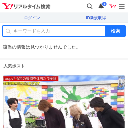
i
ログイン
ID新規取得
検索
該当の情報は見つかりませんでした。
人気ポスト