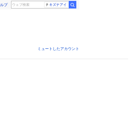
ルプ
キズナアイ
ミュートしたアカウント