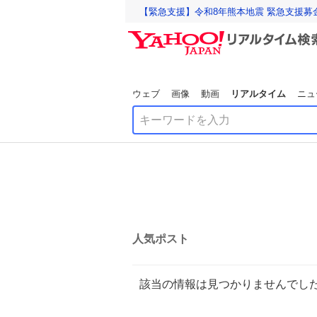
【緊急支援】令和8年熊本地震 緊急支援募
ウェブ
画像
動画
リアルタイム
ニュ
人気ポスト
該当の情報は見つかりませんでし