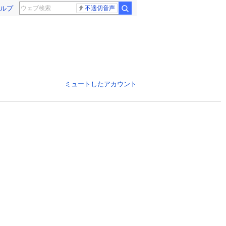
ルプ
不適切音声
ミュートしたアカウント