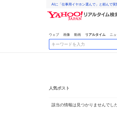
AIに「仕事用イヤホン選んで」と頼んで
ウェブ
画像
動画
リアルタイム
ニュ
人気ポスト
該当の情報は見つかりませんでし