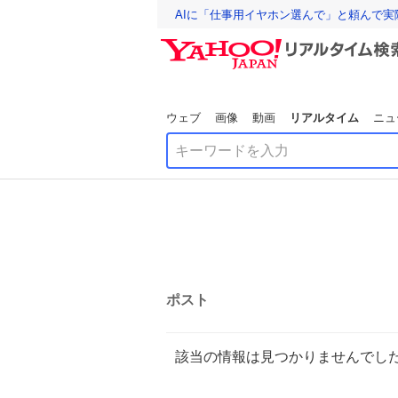
AIに「仕事用イヤホン選んで」と頼んで
ウェブ
画像
動画
リアルタイム
ニュ
ポスト
該当の情報は見つかりませんでし