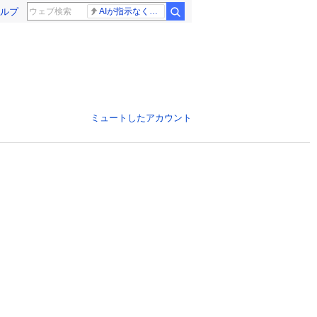
ルプ
AIが指示なくサイバー攻撃
ミュートしたアカウント