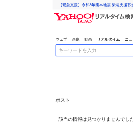
【緊急支援】令和8年熊本地震 緊急支援募
ウェブ
画像
動画
リアルタイム
ニュ
ポスト
該当の情報は見つかりませんでし