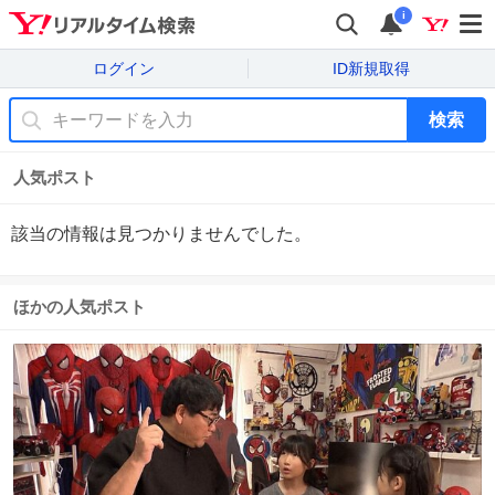
i
ログイン
ID新規取得
検索
人気ポスト
該当の情報は見つかりませんでした。
ほかの人気ポスト