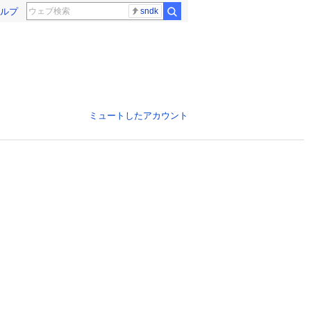
ルプ
sndk
ミュートしたアカウント