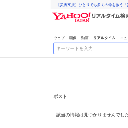
【災害支援】ひとりでも多くの命を救う「
ウェブ
画像
動画
リアルタイム
ニュ
ポスト
該当の情報は見つかりませんでし