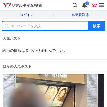
i
ログイン
ID新規取得
検索
人気ポスト
該当の情報は見つかりませんでした。
ほかの人気ポスト