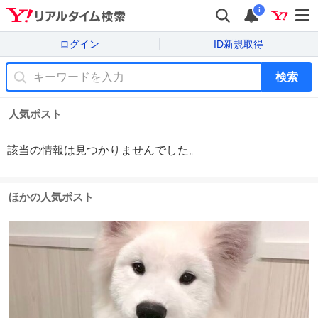
i
ログイン
ID新規取得
検索
人気ポスト
該当の情報は見つかりませんでした。
ほかの人気ポスト