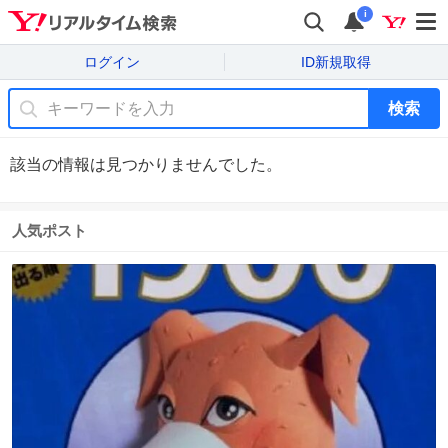
i
ログイン
ID新規取得
検索
該当の情報は見つかりませんでした。
人気ポスト