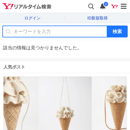
i
ログイン
ID新規取得
検索
該当の情報は見つかりませんでした。
人気ポスト