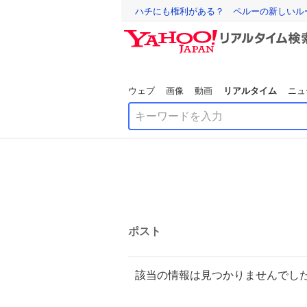
ハチにも権利がある？ ペルーの新しいル
ウェブ
画像
動画
リアルタイム
ニュ
ポスト
該当の情報は見つかりませんでし