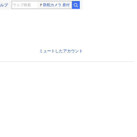
ルプ
防犯カメラ 原付
ミュートしたアカウント