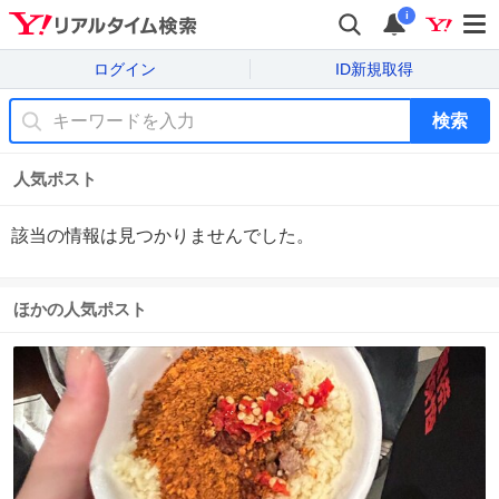
i
ログイン
ID新規取得
検索
人気ポスト
該当の情報は見つかりませんでした。
ほかの人気ポスト