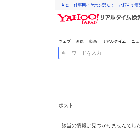
AIに「仕事用イヤホン選んで」と頼んで
ウェブ
画像
動画
リアルタイム
ニュ
ポスト
該当の情報は見つかりませんでし