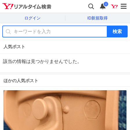
i
ログイン
ID新規取得
検索
人気ポスト
該当の情報は見つかりませんでした。
ほかの人気ポスト