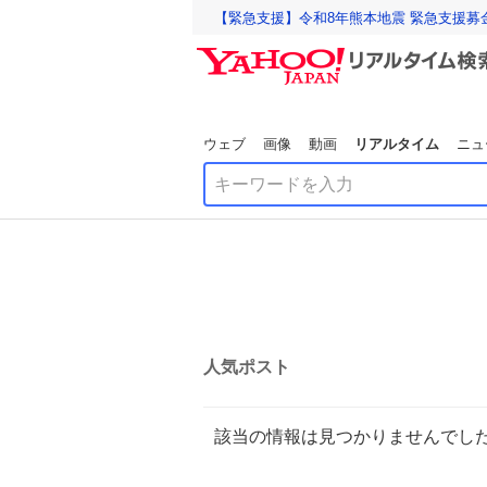
【緊急支援】令和8年熊本地震 緊急支援募
ウェブ
画像
動画
リアルタイム
ニュ
人気ポスト
該当の情報は見つかりませんでし