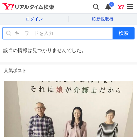
i
ログイン
ID新規取得
検索
該当の情報は見つかりませんでした。
人気ポスト