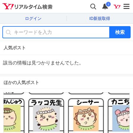
i
ログイン
ID新規取得
検索
人気ポスト
該当の情報は見つかりませんでした。
ほかの人気ポスト