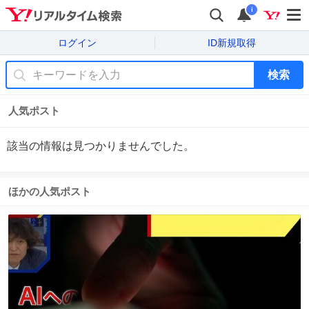
i
ログイン
ID新規取得
検索
人気ポスト
該当の情報は見つかりませんでした。
ほかの人気ポスト