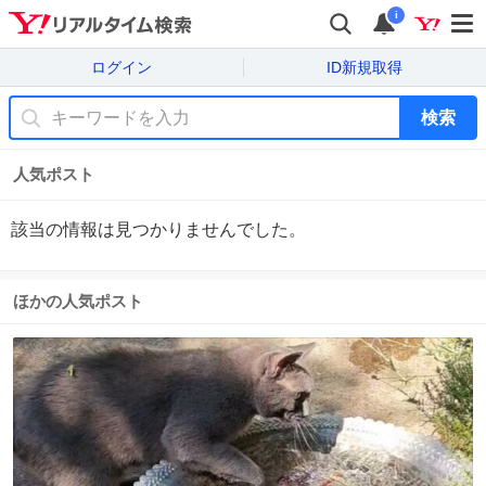
i
ログイン
ID新規取得
検索
人気ポスト
該当の情報は見つかりませんでした。
ほかの人気ポスト