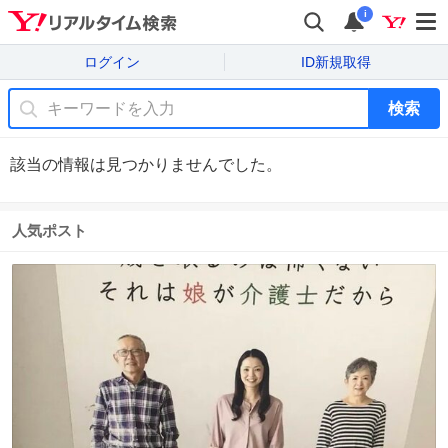
i
ログイン
ID新規取得
検索
該当の情報は見つかりませんでした。
人気ポスト