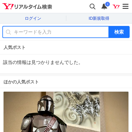
i
ログイン
ID新規取得
検索
人気ポスト
該当の情報は見つかりませんでした。
ほかの人気ポスト