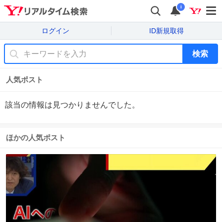
i
ログイン
ID新規取得
検索
人気ポスト
該当の情報は見つかりませんでした。
ほかの人気ポスト