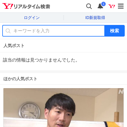
i
ログイン
ID新規取得
検索
人気ポスト
該当の情報は見つかりませんでした。
ほかの人気ポスト