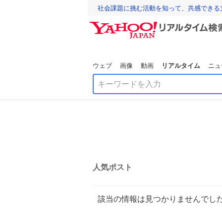
社会課題に挑む活動を知って、共感できる
ウェブ
画像
動画
リアルタイム
ニュ
人気ポスト
該当の情報は見つかりませんでし