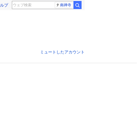
ルプ
南禅寺
ミュートしたアカウント