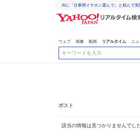
AIに「仕事用イヤホン選んで」と頼んで
ウェブ
画像
動画
リアルタイム
ニュ
ポスト
該当の情報は見つかりませんでし