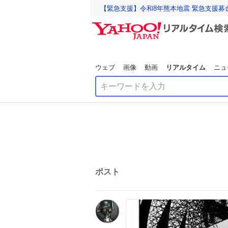
【緊急支援】令和8年熊本地震 緊急支援募
ウェブ
画像
動画
リアルタイム
ニュ
ポスト