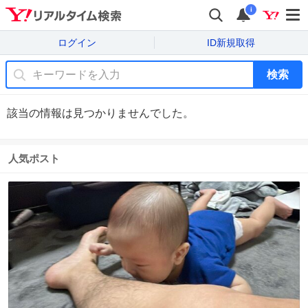
i
ログイン
ID新規取得
検索
該当の情報は見つかりませんでした。
人気ポスト