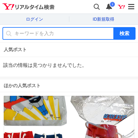
i
ログイン
ID新規取得
検索
人気ポスト
該当の情報は見つかりませんでした。
ほかの人気ポスト