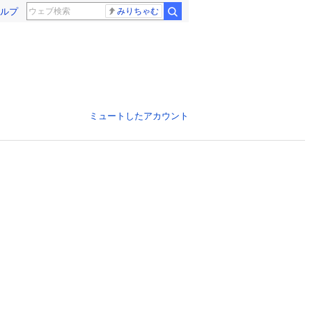
ルプ
みりちゃむ
ミュートしたアカウント