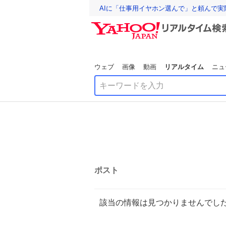
AIに「仕事用イヤホン選んで」と頼んで
ウェブ
画像
動画
リアルタイム
ニュ
ポスト
該当の情報は見つかりませんでし