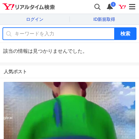
i
ログイン
ID新規取得
検索
該当の情報は見つかりませんでした。
人気ポスト