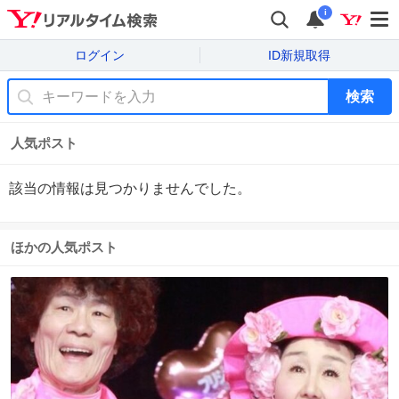
i
ログイン
ID新規取得
検索
人気ポスト
該当の情報は見つかりませんでした。
ほかの人気ポスト