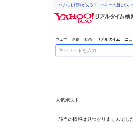
ハチにも権利がある？ ペルーの新しいル
ウェブ
画像
動画
リアルタイム
ニュ
人気ポスト
該当の情報は見つかりませんでし