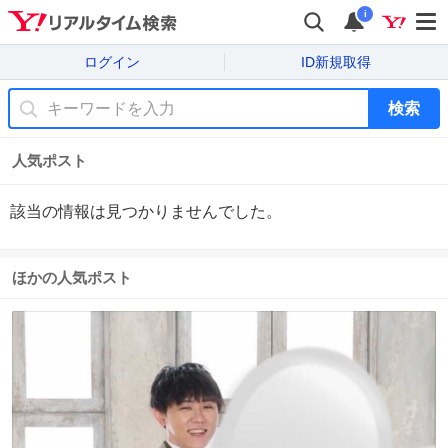
i
ログイン
ID新規取得
検索
人気ポスト
該当の情報は見つかりませんでした。
ほかの人気ポスト